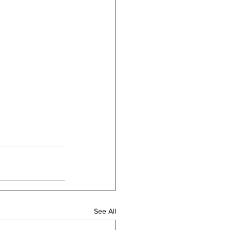
See All