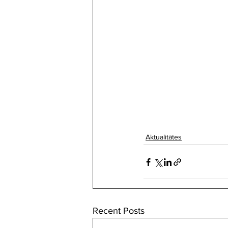
Aktualitātes
Recent Posts