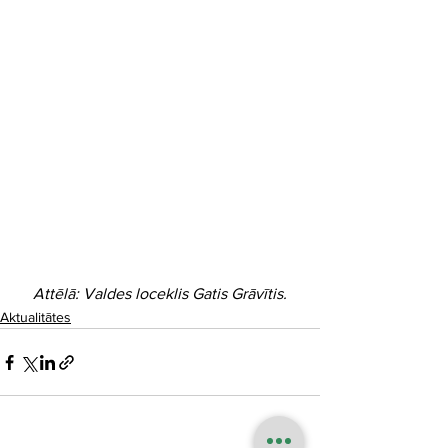
Attēlā: Valdes loceklis Gatis Grāvītis.
Aktualitātes