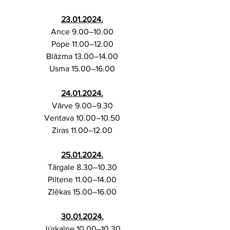
23.01.2024.
Ance 9.00–10.00
Pope 11.00–12.00
Blāzma 13.00–14.00
Usma 15.00–16.00
24.01.2024.
Vārve 9.00–9.30
Ventava 10.00–10.50
Ziras 11.00–12.00
25.01.2024.
Tārgale 8.30–10.30
Piltene 11.00–14.00
Zlēkas 15.00–16.00
30.01.2024.
Jūrkalne 10.00–10.30