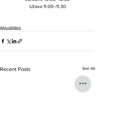
Užava 11.00–11.30
Aktualitātes
See All
Recent Posts