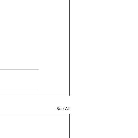
See All