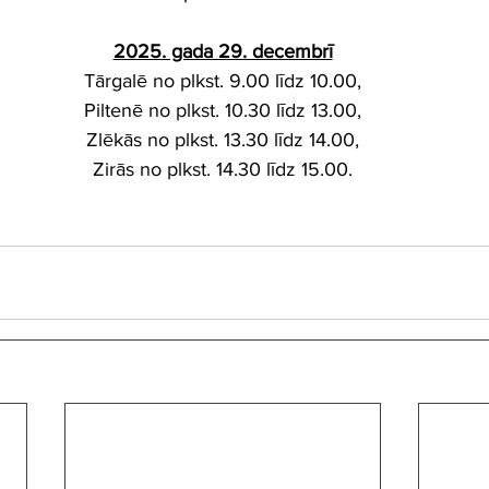
2025. gada 29. decembrī
Tārgalē no plkst. 9.00 līdz 10.00,
Piltenē no plkst. 10.30 līdz 13.00,
Zlēkās no plkst. 13.30 līdz 14.00,
Zirās no plkst. 14.30 līdz 15.00.