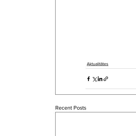
Aktualitātes
Recent Posts