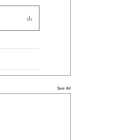
See All