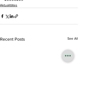
Aktualitātes
See All
Recent Posts